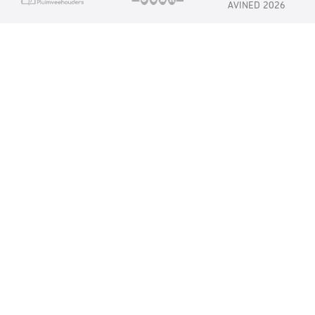
AVINED 2026