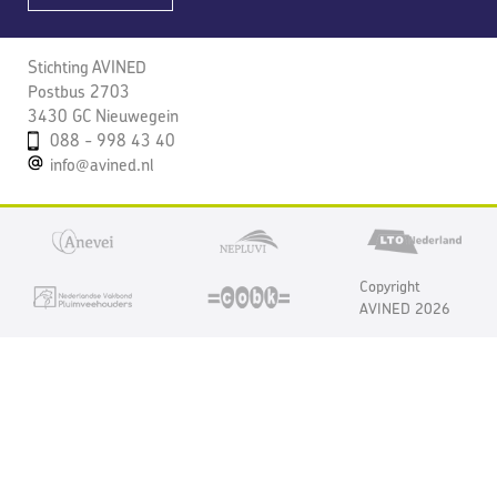
Stichting AVINED
Postbus 2703
3430 GC Nieuwegein
088 - 998 43 40
info@avined.nl
Copyright
AVINED 2026