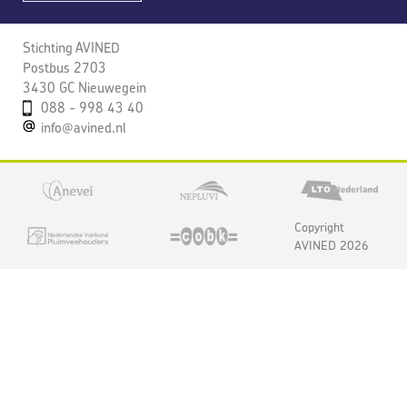
Stichting AVINED
Postbus 2703
3430 GC Nieuwegein
088 - 998 43 40
info@avined.nl
Copyright
AVINED 2026