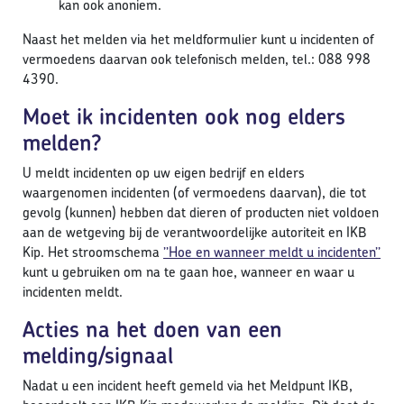
kan ook anoniem.
Naast het melden via het meldformulier kunt u incidenten of
vermoedens daarvan ook telefonisch melden, tel.: 088 998
4390.
Moet ik incidenten ook nog elders
melden?
U meldt incidenten op uw eigen bedrijf en elders
waargenomen incidenten (of vermoedens daarvan), die tot
gevolg (kunnen) hebben dat dieren of producten niet voldoen
aan de wetgeving bij de verantwoordelijke autoriteit en IKB
Kip. Het stroomschema
’’Hoe en wanneer meldt u incidenten’’
kunt u gebruiken om na te gaan hoe, wanneer en waar u
incidenten meldt.
Acties na het doen van een
melding/signaal
Nadat u een incident heeft gemeld via het Meldpunt IKB,