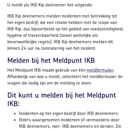
U meldt als IKB Kip deelnemer het volgende:
IKB Kip deelnemers melden incidenten met betrekking tot
het eigen bedrijf, die een relatie hebben met de scope van
IKB Kip, dus bijvoorbeeld op het gebied van voedselveiligheid,
hygiëne of traceerbaarheid (zowel wettelijke als
bovenwettelijke regels). IKB Kip deelnemers melden dit
binnen 24 uur na constatering van het incident.
Melden bij het Meldpunt IKB
Het Meldpunt IKB maakt gebruik van één
meldformulier
.
Afhankelijk van wat u meldt, selecteert het meldformulier de
vragen die nodig zijn om de melding te doen.
Dit kunt u melden bij het Meldpunt
IKB:
Incidenten op het eigen bedrijf door IKB deelnemers.
Elders waargenomen incidenten of vermoedens door
IKB deelnemers, niet- IKB deelnemers en derden. Dit