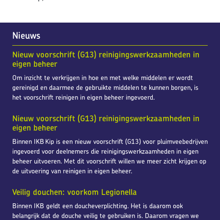
Nieuws
Nieuw voorschrift (G13) reinigingswerkzaamheden in
eigen beheer
Om inzicht te verkrijgen in hoe en met welke middelen er wordt
gereinigd en daarmee de gebruikte middelen te kunnen borgen, is
het voorschrift reinigen in eigen beheer ingevoerd.
Nieuw voorschrift (G13) reinigingswerkzaamheden in
eigen beheer
Binnen IKB Kip is een nieuw voorschrift (G13) voor pluimveebedrijven
ingevoerd voor deelnemers die reinigingswerkzaamheden in eigen
beheer uitvoeren. Met dit voorschrift willen we meer zicht krijgen op
de uitvoering van reinigen in eigen beheer.
Veilig douchen: voorkom Legionella
Binnen IKB geldt een doucheverplichting. Het is daarom ook
belangrijk dat de douche veilig te gebruiken is. Daarom vragen we