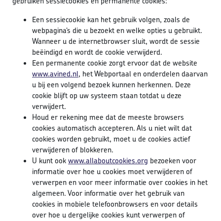
gebruiken sessiecookies en permanente cookies:
Een sessiecookie kan het gebruik volgen, zoals de
webpagina’s die u bezoekt en welke opties u gebruikt.
Wanneer u de internetbrowser sluit, wordt de sessie
beëindigd en wordt de cookie verwijderd.
Een permanente cookie zorgt ervoor dat de website
www.avined.nl
, het Webportaal en onderdelen daarvan
u bij een volgend bezoek kunnen herkennen. Deze
cookie blijft op uw systeem staan totdat u deze
verwijdert.
Houd er rekening mee dat de meeste browsers
cookies automatisch accepteren. Als u niet wilt dat
cookies worden gebruikt, moet u de cookies actief
verwijderen of blokkeren.
U kunt ook
www.allaboutcookies.org
bezoeken voor
informatie over hoe u cookies moet verwijderen of
verwerpen en voor meer informatie over cookies in het
algemeen. Voor informatie over het gebruik van
cookies in mobiele telefoonbrowsers en voor details
over hoe u dergelijke cookies kunt verwerpen of