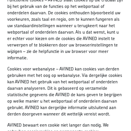
bij het gebruik van de functies op het webportaal of
onderdelen daarvan. De cookies onthouden bijvoorbeeld uw
voorkeuren, zoals taal en regio, om te kunnen fungeren als
uw standaardinstellingen wanneer u terugkeert naar het
webportaal of onderdelen daarvan. Als u dat wenst, kunt u
er echter voor kiezen om de cookies die AVINED instelt te
verwerpen of te blokkeren door uw browserinstellingen te
wijzigen – zie de helpfunctie in uw browser voor meer
informatie.
Cookies voor webanalyse – AVINED kan cookies van derden
gebruiken met het oog op webanalyse. Via dergelijke cookies
kan AVINED het gebruik van het webportaal of onderdelen
daarvan analyseren. Dit is gebaseerd op verzamelde
statistische gegevens die AVINED de kans geven te begrijpen
op welke manier u het webportaal of onderdelen daarvan
gebruikt. AVINED kan dergelijke informatie uitsluitend aan
derden doorgeven wanneer dit wettelijk vereist wordt.
AVINED bewaart een cookie niet langer dan nodig. We