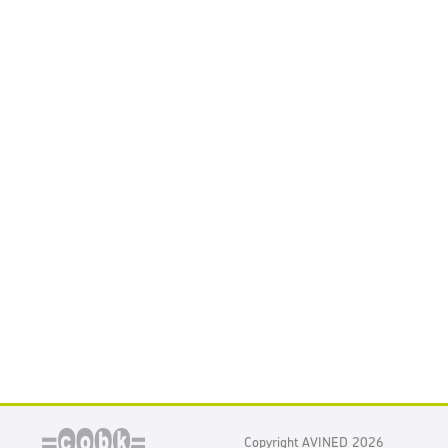
Copyright AVINED 2026