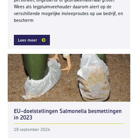
Wees als legpluimveehouder daarom alert op de
verschillende mogelijke insleeproutes op uw bedrijf, en
bescherm
Lees meer
EU-doelstellingen Salmonella besmettingen
in 2023
18 september 2024