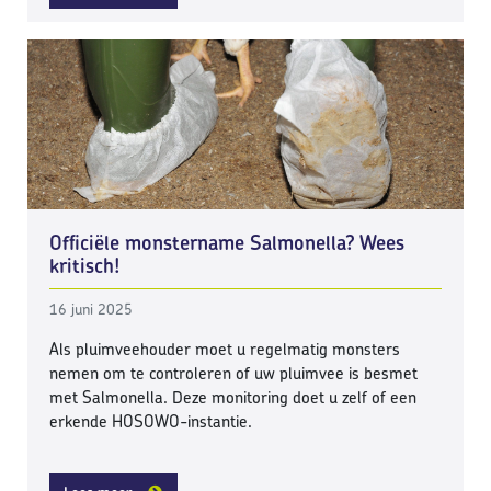
Officiële monstername Salmonella? Wees
kritisch!
16 juni 2025
Als pluimveehouder moet u regelmatig monsters
nemen om te controleren of uw pluimvee is besmet
met Salmonella. Deze monitoring doet u zelf of een
erkende HOSOWO-instantie.