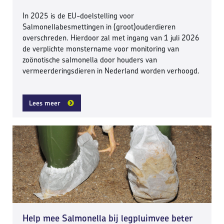
In 2025 is de EU-doelstelling voor
Salmonellabesmettingen in (groot)ouderdieren
overschreden. Hierdoor zal met ingang van 1 juli 2026
de verplichte monstername voor monitoring van
zoönotische salmonella door houders van
vermeerderingsdieren in Nederland worden verhoogd.
Lees meer
Help mee Salmonella bij legpluimvee beter