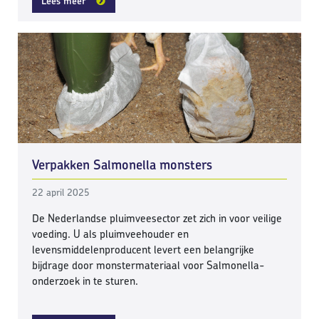
Lees meer
Verpakken Salmonella monsters
22 april 2025
De Nederlandse pluimveesector zet zich in voor veilige
voeding. U als pluimveehouder en
levensmiddelenproducent levert een belangrijke
bijdrage door monstermateriaal voor Salmonella-
onderzoek in te sturen.