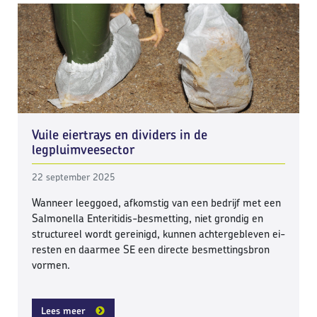
Vuile eiertrays en dividers in de
legpluimveesector
22 september 2025
Wanneer leeggoed, afkomstig van een bedrijf met een
Salmonella Enteritidis-besmetting, niet grondig en
structureel wordt gereinigd, kunnen achtergebleven ei-
resten en daarmee SE een directe besmettingsbron
vormen.
Lees meer