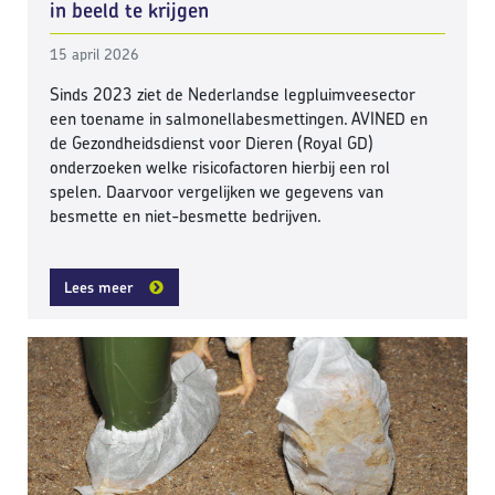
in beeld te krijgen
15 april 2026
Sinds 2023 ziet de Nederlandse legpluimveesector
een toename in salmonellabesmettingen. AVINED en
de Gezondheidsdienst voor Dieren (Royal GD)
onderzoeken welke risicofactoren hierbij een rol
spelen. Daarvoor vergelijken we gegevens van
besmette en niet-besmette bedrijven.
Lees meer