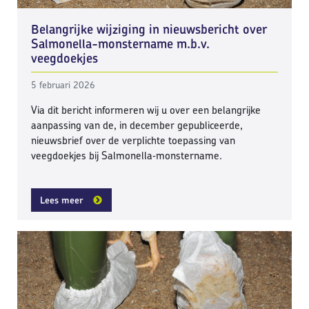
Belangrijke wijziging in nieuwsbericht over
Salmonella-monstername m.b.v.
veegdoekjes
5 februari 2026
Via dit bericht informeren wij u over een belangrijke
aanpassing van de, in december gepubliceerde,
nieuwsbrief over de verplichte toepassing van
veegdoekjes bij Salmonella‑monstername.
Lees meer