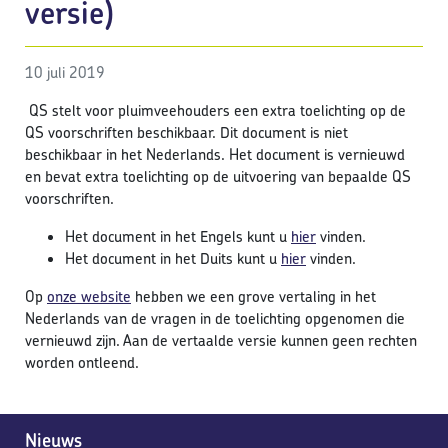
versie)
10 juli 2019
QS stelt voor pluimveehouders een extra toelichting op de
QS voorschriften beschikbaar. Dit document is niet
beschikbaar in het Nederlands. Het document is vernieuwd
en bevat extra toelichting op de uitvoering van bepaalde QS
voorschriften.
Het document in het Engels kunt u
hier
vinden.
Het document in het Duits kunt u
hier
vinden.
Op
onze website
hebben we een grove vertaling in het
Nederlands van de vragen in de toelichting opgenomen die
vernieuwd zijn. Aan de vertaalde versie kunnen geen rechten
worden ontleend.
Nieuws