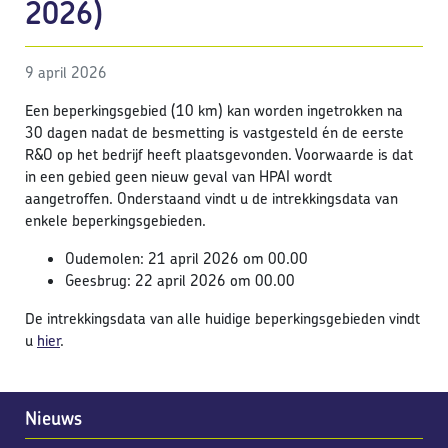
2026)
9 april 2026
Een beperkingsgebied (10 km) kan worden ingetrokken na
30 dagen nadat de besmetting is vastgesteld én de eerste
R&O op het bedrijf heeft plaatsgevonden. Voorwaarde is dat
in een gebied geen nieuw geval van HPAI wordt
aangetroffen. Onderstaand vindt u de intrekkingsdata van
enkele beperkingsgebieden.
Oudemolen: 21 april 2026 om 00.00
Geesbrug: 22 april 2026 om 00.00
De intrekkingsdata van alle huidige beperkingsgebieden vindt
u
hier
.
Nieuws