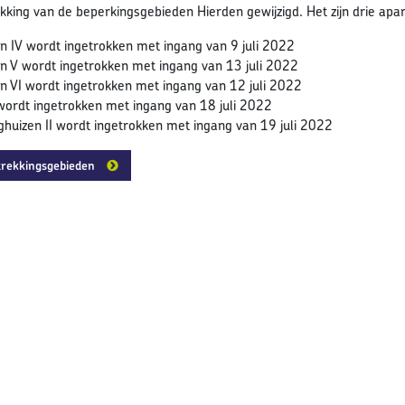
ekking van de beperkingsgebieden Hierden gewijzigd. Het zijn drie ap
n IV wordt ingetrokken met ingang van 9 juli 2022
n V wordt ingetrokken met ingang van 13 juli 2022
n VI wordt ingetrokken met ingang van 12 juli 2022
ordt ingetrokken met ingang van 18 juli 2022
ghuizen II wordt ingetrokken met ingang van 19 juli 2022
trekkingsgebieden