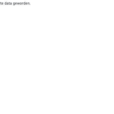
arte data geworden.