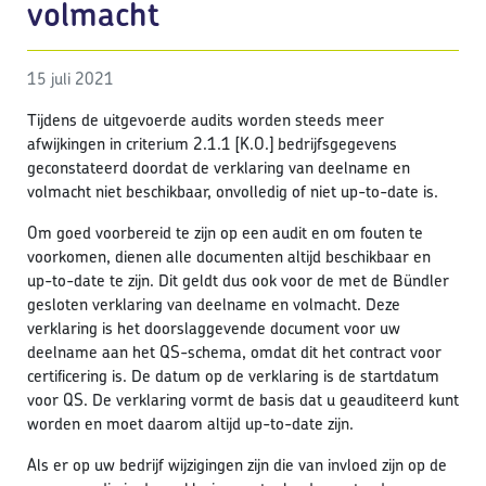
volmacht
15 juli 2021
Tijdens de uitgevoerde audits worden steeds meer
afwijkingen in criterium 2.1.1 [K.O.] bedrijfsgegevens
geconstateerd doordat de verklaring van deelname en
volmacht niet beschikbaar, onvolledig of niet up-to-date is.
Om goed voorbereid te zijn op een audit en om fouten te
voorkomen, dienen alle documenten altijd beschikbaar en
up-to-date te zijn. Dit geldt dus ook voor de met de Bündler
gesloten verklaring van deelname en volmacht. Deze
verklaring is het doorslaggevende document voor uw
deelname aan het QS-schema, omdat dit het contract voor
certificering is. De datum op de verklaring is de startdatum
voor QS. De verklaring vormt de basis dat u geauditeerd kunt
worden en moet daarom altijd up-to-date zijn.
Als er op uw bedrijf wijzigingen zijn die van invloed zijn op de