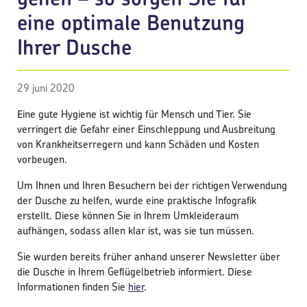
eine optimale Benutzung
Ihrer Dusche
29 juni 2020
Eine gute Hygiene ist wichtig für Mensch und Tier. Sie
verringert die Gefahr einer Einschleppung und Ausbreitung
von Krankheitserregern und kann Schäden und Kosten
vorbeugen.
Um Ihnen und Ihren Besuchern bei der richtigen Verwendung
der Dusche zu helfen, wurde eine praktische Infografik
erstellt. Diese können Sie in Ihrem Umkleideraum
aufhängen, sodass allen klar ist, was sie tun müssen.
Sie wurden bereits früher anhand unserer Newsletter über
die Dusche in Ihrem Geflügelbetrieb informiert. Diese
Informationen finden Sie
hier
.