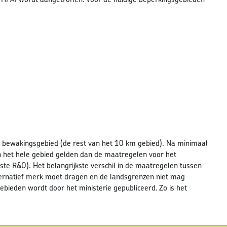
 bewakingsgebied (de rest van het 10 km gebied). Na minimaal
het hele gebied gelden dan de maatregelen voor het
e R&O). Het belangrijkste verschil in de maatregelen tussen
ternatief merk moet dragen en de landsgrenzen niet mag
ebieden wordt door het ministerie gepubliceerd. Zo is het