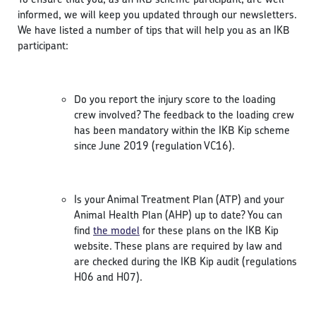
informed, we will keep you updated through our newsletters.
We have listed a number of tips that will help you as an IKB
participant:
Do you report the injury score to the loading
crew involved? The feedback to the loading crew
has been mandatory within the IKB Kip scheme
since June 2019 (regulation VC16).
Is your Animal Treatment Plan (ATP) and your
Animal Health Plan (AHP) up to date? You can
find
the model
for these plans on the IKB Kip
website. These plans are required by law and
are checked during the IKB Kip audit (regulations
H06 and H07).