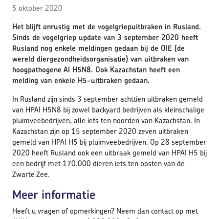
5 oktober 2020
Het blijft onrustig met de vogelgriepuitbraken in Rusland.
Sinds de vogelgriep update van 3 september 2020 heeft
Rusland nog enkele meldingen gedaan bij de OIE (de
wereld diergezondheidsorganisatie) van uitbraken van
hoogpathogene AI H5N8. Ook Kazachstan heeft een
melding van enkele H5-uitbraken gedaan.
In Rusland zijn sinds 3 september achttien uitbraken gemeld
van HPAI H5N8 bij zowel backyard bedrijven als kleinschalige
pluimveebedrijven, alle iets ten noorden van Kazachstan. In
Kazachstan zijn op 15 september 2020 zeven uitbraken
gemeld van HPAI H5 bij pluimveebedrijven. Op 28 september
2020 heeft Rusland ook een uitbraak gemeld van HPAI H5 bij
een bedrijf met 170.000 dieren iets ten oosten van de
Zwarte Zee.
Meer informatie
Heeft u vragen of opmerkingen? Neem dan contact op met