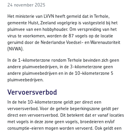
24 november 2025
Het ministerie van LVVN heeft gemeld dat in Terhole,
gemeente Hulst, Zeeland vogelgriep is vastgesteld bij het
pluimvee van een hobbyhouder. Om verspreiding van het
virus te voorkomen, worden de 87 vogels op de locatie
geruimd door de Nederlandse Voedsel- en Warenautoriteit
(NVWA).
In de 1-kilometerzone rondom Terhole bevinden zich geen
andere pluimveebedrijven, in de 3-kilometerzone geen
andere pluimveebedrijven en in de 10-kilometerzone 5
pluimveebedrijven.
Vervoersverbod
In de hele 10-kilometerzone geldt per direct een
vervoersverbod. Voor de gehele beperkingszone geldt per
direct een vervoersverbod. Dit betekent dat er vanaf locaties
met vogels in deze zone geen vogels, broedeieren en/of
consumptie-eieren mogen worden vervoerd. Ook geldt een