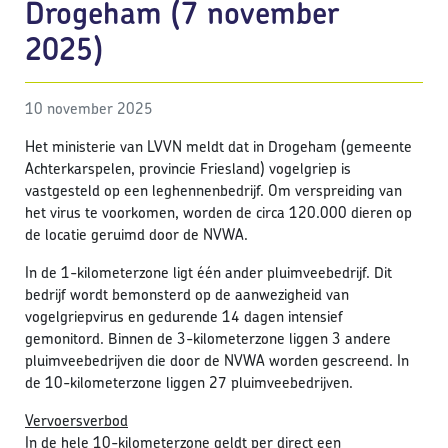
Drogeham (7 november
2025)
10 november 2025
Het ministerie van LVVN meldt dat in Drogeham (gemeente
Achterkarspelen, provincie Friesland) vogelgriep is
vastgesteld op een leghennenbedrijf. Om verspreiding van
het virus te voorkomen, worden de circa 120.000 dieren op
de locatie geruimd door de NVWA.
In de 1-kilometerzone ligt één ander pluimveebedrijf. Dit
bedrijf wordt bemonsterd op de aanwezigheid van
vogelgriepvirus en gedurende 14 dagen intensief
gemonitord. Binnen de 3-kilometerzone liggen 3 andere
pluimveebedrijven die door de NVWA worden gescreend. In
de 10-kilometerzone liggen 27 pluimveebedrijven.
Vervoersverbod
In de hele 10-kilometerzone geldt per direct een