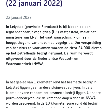
(22 januari 2022)
22 januari 2022
In Lelystad (provincie Flevoland) is bij kippen op een
leghennenbedrijf vogelgriep (H5) vastgesteld, meldt het
ministerie van LNV. Het gaat waarschijnlijk om een
hoogpathogene variant van de vogelgriep. Om verspreiding
van het virus te voorkomen worden de circa 24.000 dieren
op het betreffende bedrijf geruimd. De ruiming wordt
uitgevoerd door de Nederlandse Voedsel- en
Warenautoriteit (NVWA).
In het gebied van 1 kilometer rond het besmette bedrijf in
Lelystad liggen geen andere pluimveebedrijven. In de 3
kilometer zone rondom het besmette bedrijf liggen 4 andere
pluimveebedrijven, die de komende dagen door de NVWA
worden gescreend. In de 10 kilometer zone rond dit bedrijf