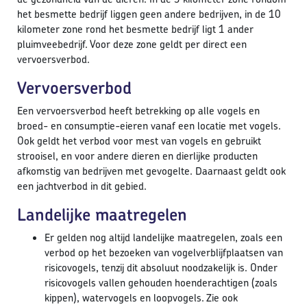
het besmette bedrijf liggen geen andere bedrijven, in de 10
kilometer zone rond het besmette bedrijf ligt 1 ander
pluimveebedrijf. Voor deze zone geldt per direct een
vervoersverbod.
Vervoersverbod
Een vervoersverbod heeft betrekking op alle vogels en
broed- en consumptie-eieren vanaf een locatie met vogels.
Ook geldt het verbod voor mest van vogels en gebruikt
strooisel, en voor andere dieren en dierlijke producten
afkomstig van bedrijven met gevogelte. Daarnaast geldt ook
een jachtverbod in dit gebied.
Landelijke maatregelen
Er gelden nog altijd landelijke maatregelen, zoals een
verbod op het bezoeken van vogelverblijfplaatsen van
risicovogels, tenzij dit absoluut noodzakelijk is. Onder
risicovogels vallen gehouden hoenderachtigen (zoals
kippen), watervogels en loopvogels. Zie ook