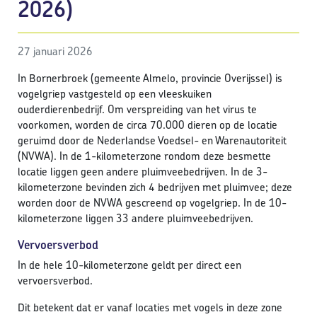
2026)
27 januari 2026
In Bornerbroek (gemeente Almelo, provincie Overijssel) is
vogelgriep vastgesteld op een vleeskuiken
ouderdierenbedrijf. Om verspreiding van het virus te
voorkomen, worden de circa 70.000 dieren op de locatie
geruimd door de Nederlandse Voedsel- en Warenautoriteit
(NVWA). In de 1-kilometerzone rondom deze besmette
locatie liggen geen andere pluimveebedrijven. In de 3-
kilometerzone bevinden zich 4 bedrijven met pluimvee; deze
worden door de NVWA gescreend op vogelgriep. In de 10-
kilometerzone liggen 33 andere pluimveebedrijven.
Vervoersverbod
In de hele 10-kilometerzone geldt per direct een
vervoersverbod.
Dit betekent dat er vanaf locaties met vogels in deze zone