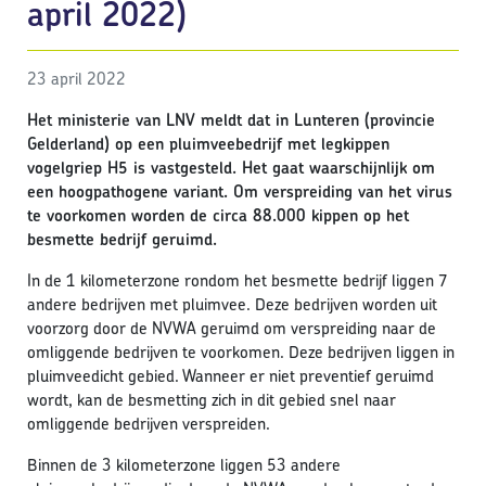
april 2022)
23 april 2022
Het ministerie van LNV meldt dat in Lunteren (provincie
Gelderland) op een pluimveebedrijf met legkippen
vogelgriep H5 is vastgesteld. Het gaat waarschijnlijk om
een hoogpathogene variant. Om verspreiding van het virus
te voorkomen worden de circa 88.000 kippen op het
besmette bedrijf geruimd.
In de 1 kilometerzone rondom het besmette bedrijf liggen 7
andere bedrijven met pluimvee. Deze bedrijven worden uit
voorzorg door de NVWA geruimd om verspreiding naar de
omliggende bedrijven te voorkomen. Deze bedrijven liggen in
pluimveedicht gebied. Wanneer er niet preventief geruimd
wordt, kan de besmetting zich in dit gebied snel naar
omliggende bedrijven verspreiden.
Binnen de 3 kilometerzone liggen 53 andere