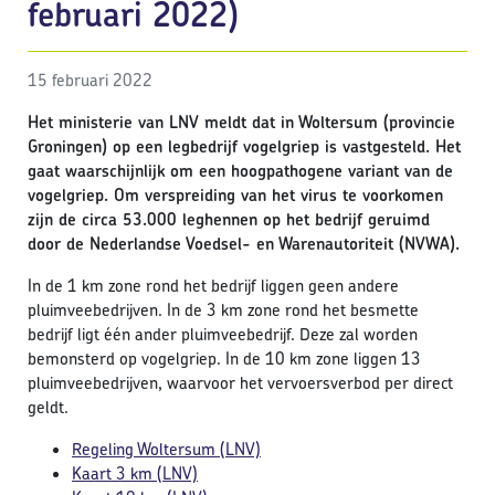
februari 2022)
15 februari 2022
Het ministerie van LNV meldt dat in Woltersum (provincie
Groningen) op een legbedrijf vogelgriep is vastgesteld. Het
gaat waarschijnlijk om een hoogpathogene variant van de
vogelgriep. Om verspreiding van het virus te voorkomen
zijn de circa 53.000 leghennen op het bedrijf geruimd
door de Nederlandse Voedsel- en Warenautoriteit (NVWA).
In de 1 km zone rond het bedrijf liggen geen andere
pluimveebedrijven. In de 3 km zone rond het besmette
bedrijf ligt één ander pluimveebedrijf. Deze zal worden
bemonsterd op vogelgriep. In de 10 km zone liggen 13
pluimveebedrijven, waarvoor het vervoersverbod per direct
geldt.
Regeling Woltersum (LNV)
Kaart 3 km (LNV)