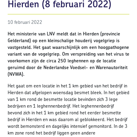
Hierden (8 februari 2022)
10 februari 2022
Het ministerie van LNV meldt dat in Hierden (provincie
Gelderland) op een kleinschalige houderij vogelgriep is
vastgesteld. Het gaat waarschijnlijk om een hoogpathogene
variant van de vogelgriep. Om verspreiding van het virus te
voorkomen zijn de circa 250 leghennen op de locatie
geruimd door de Nederlandse Voedsel- en Warenautoriteit
(NVWA).
Het gaat om een locatie in het 1 km gebied van het bedrijf in
Hierden dat afgelopen woensdag besmet bleek. In het gebied
van 1 km rond de besmette locatie bevinden zich 3 lege
bedrijven en 1 leghennenbedrijf. Het leghennenbedrijf
bevond zich in het 1 km gebied rond het eerder besmette
bedrijf in Hierden en was daarom al geblokkeerd. Het bedrijf
wordt bemonsterd en dagelijks intensief gemonitord. In de 3
km zone rond het bedrijf liggen geen andere