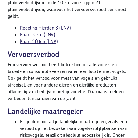
pluimveebedrijven. In de 10 km zone liggen 21
pluimveebedrijven, waarvoor het vervoersverbod per direct
geldt.
Regeling Hierden 3 (LNV)
Kaart 3 km (LNV)
Kaart 10 km (LNV)
Vervoersverbod
Een vervoersverbod heeft betrekking op alle vogels en
broed- en consumptie-eieren vanaf een locatie met vogels.
Ook geldt het verbod voor mest van vogels en gebruikt
strooisel, en voor andere dieren en dierlijke producten
afkomstig van bedrijven met gevogelte. Daarnaast gelden
verboden ten aanzien van de jacht.
Landelijke maatregelen
Er gelden nog altijd landelijke maatregelen, zoals een
verbod op het bezoeken van vogelverblijfplaatsen van
risicovogels, tenzij dit absoluut noodzakelijk is. Onder