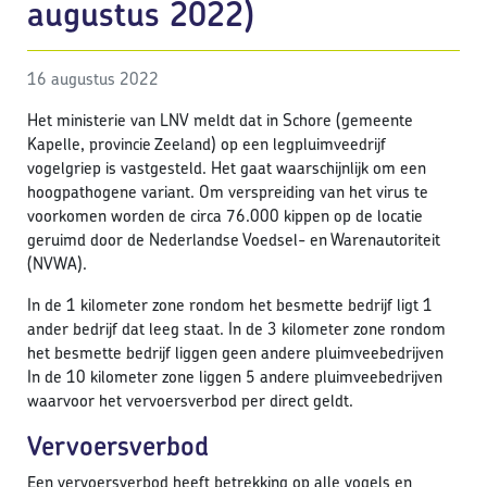
augustus 2022)
16 augustus 2022
Het ministerie van LNV meldt dat in Schore (gemeente
Kapelle, provincie Zeeland) op een legpluimveedrijf
vogelgriep is vastgesteld. Het gaat waarschijnlijk om een
hoogpathogene variant. Om verspreiding van het virus te
voorkomen worden de circa 76.000 kippen op de locatie
geruimd door de Nederlandse Voedsel- en Warenautoriteit
(NVWA).
In de 1 kilometer zone rondom het besmette bedrijf ligt 1
ander bedrijf dat leeg staat. In de 3 kilometer zone rondom
het besmette bedrijf liggen geen andere pluimveebedrijven
In de 10 kilometer zone liggen 5 andere pluimveebedrijven
waarvoor het vervoersverbod per direct geldt.
Vervoersverbod
Een vervoersverbod heeft betrekking op alle vogels en