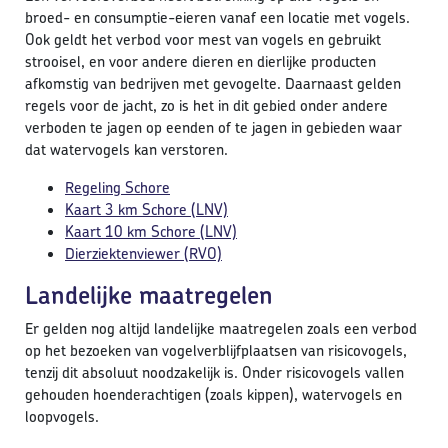
broed- en consumptie-eieren vanaf een locatie met vogels.
Ook geldt het verbod voor mest van vogels en gebruikt
strooisel, en voor andere dieren en dierlijke producten
afkomstig van bedrijven met gevogelte. Daarnaast gelden
regels voor de jacht, zo is het in dit gebied onder andere
verboden te jagen op eenden of te jagen in gebieden waar
dat watervogels kan verstoren.
Regeling Schore
Kaart 3 km Schore (LNV)
Kaart 10 km Schore (LNV)
Dierziektenviewer (RVO)
Landelijke maatregelen
Er gelden nog altijd landelijke maatregelen zoals een verbod
op het bezoeken van vogelverblijfplaatsen van risicovogels,
tenzij dit absoluut noodzakelijk is. Onder risicovogels vallen
gehouden hoenderachtigen (zoals kippen), watervogels en
loopvogels.