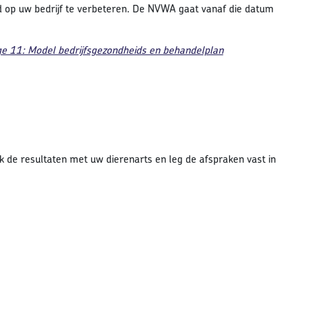
id op uw bedrijf te verbeteren. De NVWA gaat vanaf die datum
ge 11: Model bedrijfsgezondheids en behandelplan
de resultaten met uw dierenarts en leg de afspraken vast in