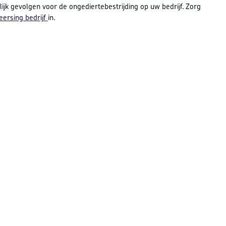
lijk gevolgen voor de ongediertebestrijding op uw bedrijf. Zorg
ersing bedrijf
in.