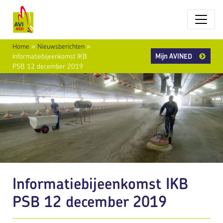
Home
»
Nieuwsberichten
»
Mijn AVINED
Informatiebijeenkomst IKB
PSB 12 december 2019
Informatiebijeenkomst IKB
PSB 12 december 2019