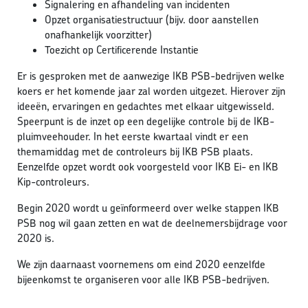
Signalering en afhandeling van incidenten
Opzet organisatiestructuur (bijv. door aanstellen
onafhankelijk voorzitter)
Toezicht op Certificerende Instantie
Er is gesproken met de aanwezige IKB PSB-bedrijven welke
koers er het komende jaar zal worden uitgezet. Hierover zijn
ideeën, ervaringen en gedachtes met elkaar uitgewisseld.
Speerpunt is de inzet op een degelijke controle bij de IKB-
pluimveehouder. In het eerste kwartaal vindt er een
themamiddag met de controleurs bij IKB PSB plaats.
Eenzelfde opzet wordt ook voorgesteld voor IKB Ei- en IKB
Kip-controleurs.
Begin 2020 wordt u geïnformeerd over welke stappen IKB
PSB nog wil gaan zetten en wat de deelnemersbijdrage voor
2020 is.
We zijn daarnaast voornemens om eind 2020 eenzelfde
bijeenkomst te organiseren voor alle IKB PSB-bedrijven.