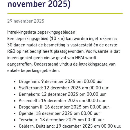
november 2025)
29 november 2025
Intrekkingsdata beperkingsgebieden
Een beperkingsgebied (10 km) kan worden ingetrokken na
30 dagen nadat de besmetting is vastgesteld én de eerste
R&O op het bedrijf heeft plaatsgevonden. Voorwaarde is dat
in een gebied geen nieuw geval van HPAI wordt
aangetroffen. Onderstaand vindt u de intrekkingsdata van
enkele beperkingsgebieden.
Drogeham: 9 december 2025 om 00.00 uur
Swifterband: 12 december 2025 om 00.00 uur
Bennekom: 12 december 2025 om 00.00 uur
Assendelft: 15 december 2025 om 00.00 uur
Drogeham II: 16 december 2025 om 00.00 uur.
Opende: 18 december 2025 om 00.00 uur
Terschuur: 18 december 2025 om 00.00 uur
Geldern, Duitsland: 19 december 2025 om 00:00 uur.