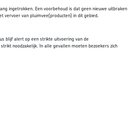
ang ingetrokken. Een voorbehoud is dat geen nieuwe uitbraken
et vervoer van pluimvee(producten) in dit gebied.
blijf alert op een strikte uitvoering van de
strikt noodzakelijk. In alle gevallen moeten bezoekers zich