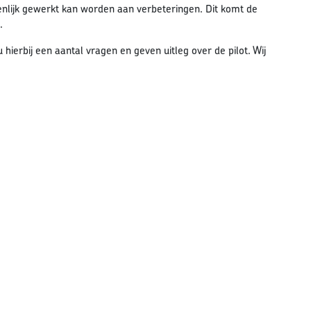
menlijk gewerkt kan worden aan verbeteringen. Dit komt de
.
hierbij een aantal vragen en geven uitleg over de pilot. Wij