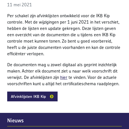
11 mei 2021
Per schakel zijn afvinklijsten ontwikkeld voor de IKB Kip
controle. Met de wijzigingen per 1 juni 2021 in het verschiet,
hebben de lijsten een update gekregen. Deze lijsten geven
een overzicht van de documenten die u tijdens een IKB Kip
controle moet kunnen tonen. Zo bent u goed voorbereid,
heeft u de juiste documenten voorhanden en kan de controle
efficiënter verlopen.
De documenten mag u zowel digitaal als geprint inzichtelijk
maken. Achter elk document ziet u naar welk voorschrift dit
verwijst. De afvinklijsten zijn
hier
te vinden. Voor de actuele
voorschriften kunt u altijd het certificatieschema raadplegen.
Afvinklijsten IKB Kip
Nieuws