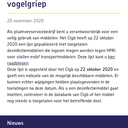
vogelgriep
20 november 2020
Als pluimveeservicebedrijf bent u verantwoordelijk voor een
veilig gebruik van middelen. Het Ctgb heeft op 22 oktober
2020 een lijst gepubliceerd met toegelaten
desinfectiemiddelen die ingezet mogen worden tegen HPAI
voor stallen en/of transportmiddelen. Deze lijst kunt u
hier
raadplegen
.
Deze lijst is opgesteld door het Ctgb op
22 oktober 2020
en
geeft een indicatie van de mogelijk beschikbare middelen. Er
kunnen echter wijzigingen hebben plaatsgevonden in de
toelatingen na deze datum. Als u een desinfectiemiddel gaat
inzetten, controleer in de databank van Ctgb of het middel
nog steeds is toegelaten voor het betreffende doel.
Nieuws