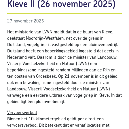
Kleve II (26 november 2025)
27 november 2025
Het ministerie van LVVN meldt dat in de buurt van Kleve,
deelstaat Noordrijn-Westfalen, net over de grens in
Duitsland, vogelgriep is vastgesteld op een pluimveebedrijf.
Duitsland heeft een beperkingsgebied ingesteld dat deels in
Nederland valt. Daarom is door de minister van Landbouw,
Visserij, Voedselzekerheid en Natuur (LVVN) een
beperkingszone ingesteld rondom Millingen aan de Rijn en
ten oosten van Groesbeek. Op 21 november is in dit gebied
ook een bewakingszone ingesteld door de minister van
Landbouw, Visserij, Voedselzekerheid en Natuur (LVVN)
vanwege een eerdere uitbraak van vogelgriep in Kleve. In dat
gebied ligt één pluimveebedrijf.
Vervoersverbod
Binnen het 10-kilometergebied geldt per direct een
vervoersverbod. Dit betekent dat er vanaf locaties met