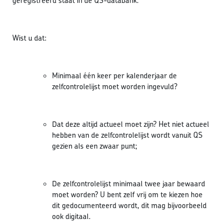
geregistreerd staat in de QS-databank.
Wist u dat:
Minimaal één keer per kalenderjaar de
zelfcontrolelijst moet worden ingevuld?
Dat deze altijd actueel moet zijn? Het niet actueel
hebben van de zelfcontrolelijst wordt vanuit QS
gezien als een zwaar punt;
De zelfcontrolelijst minimaal twee jaar bewaard
moet worden? U bent zelf vrij om te kiezen hoe
dit gedocumenteerd wordt, dit mag bijvoorbeeld
ook digitaal.