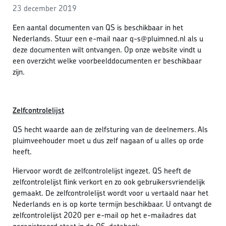
23 december 2019
Een aantal documenten van QS is beschikbaar in het
Nederlands. Stuur een e-mail naar q-s@pluimned.nl als u
deze documenten wilt ontvangen. Op onze website vindt u
een overzicht welke voorbeelddocumenten er beschikbaar
zijn.
Zelfcontrolelijst
QS hecht waarde aan de zelfsturing van de deelnemers. Als
pluimveehouder moet u dus zelf nagaan of u alles op orde
heeft.
Hiervoor wordt de zelfcontrolelijst ingezet. QS heeft de
zelfcontrolelijst flink verkort en zo ook gebruikersvriendelijk
gemaakt. De zelfcontrolelijst wordt voor u vertaald naar het
Nederlands en is op korte termijn beschikbaar. U ontvangt de
zelfcontrolelijst 2020 per e-mail op het e-mailadres dat