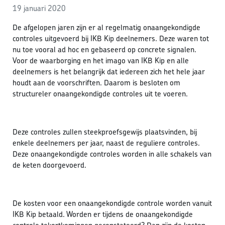
19 januari 2020
De afgelopen jaren zijn er al regelmatig onaangekondigde
controles uitgevoerd bij IKB Kip deelnemers. Deze waren tot
nu toe vooral ad hoc en gebaseerd op concrete signalen.
Voor de waarborging en het imago van IKB Kip en alle
deelnemers is het belangrijk dat iedereen zich het hele jaar
houdt aan de voorschriften. Daarom is besloten om
structureler onaangekondigde controles uit te voeren.
Deze controles zullen steekproefsgewijs plaatsvinden, bij
enkele deelnemers per jaar, naast de reguliere controles.
Deze onaangekondigde controles worden in alle schakels van
de keten doorgevoerd.
De kosten voor een onaangekondigde controle worden vanuit
IKB Kip betaald. Worden er tijdens de onaangekondigde