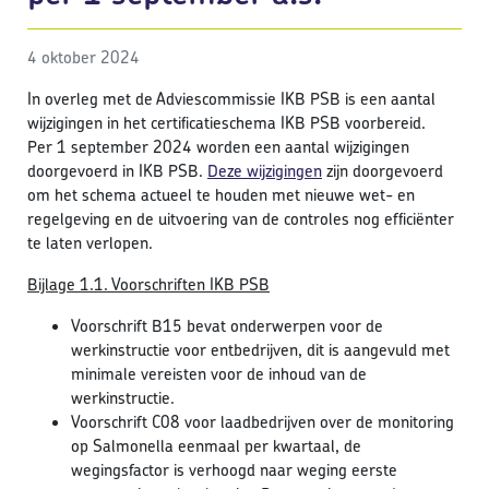
4 oktober 2024
In overleg met de Adviescommissie IKB PSB is een aantal
wijzigingen in het certificatieschema IKB PSB voorbereid.
Per 1 september 2024 worden een aantal wijzigingen
doorgevoerd in IKB PSB.
Deze wijzigingen
zijn doorgevoerd
om het schema actueel te houden met nieuwe wet- en
regelgeving en de uitvoering van de controles nog efficiënter
te laten verlopen.
Bijlage 1.1. Voorschriften IKB PSB
Voorschrift B15 bevat onderwerpen voor de
werkinstructie voor entbedrijven, dit is aangevuld met
minimale vereisten voor de inhoud van de
werkinstructie.
Voorschrift C08 voor laadbedrijven over de monitoring
op Salmonella eenmaal per kwartaal, de
wegingsfactor is verhoogd naar weging eerste