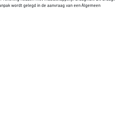
 aanpak wordt gelegd in de aanvraag van een Algemeen