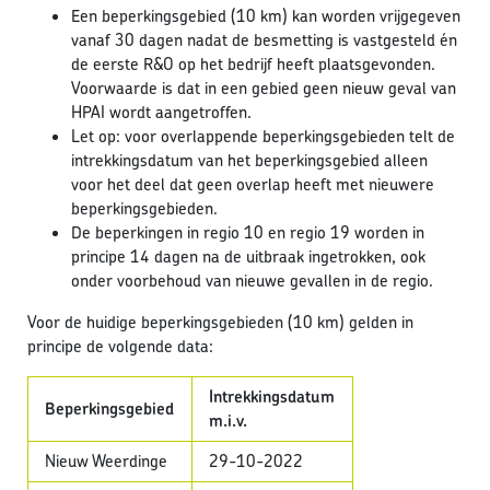
Een beperkingsgebied (10 km) kan worden vrijgegeven
vanaf 30 dagen nadat de besmetting is vastgesteld én
de eerste R&O op het bedrijf heeft plaatsgevonden.
Voorwaarde is dat in een gebied geen nieuw geval van
HPAI wordt aangetroffen.
Let op: voor overlappende beperkingsgebieden telt de
intrekkingsdatum van het beperkingsgebied alleen
voor het deel dat geen overlap heeft met nieuwere
beperkingsgebieden.
De beperkingen in regio 10 en regio 19 worden in
principe 14 dagen na de uitbraak ingetrokken, ook
onder voorbehoud van nieuwe gevallen in de regio.
Voor de huidige beperkingsgebieden (10 km) gelden in
principe de volgende data:
Intrekkingsdatum
Beperkingsgebied
m.i.v.
Nieuw Weerdinge
29-10-2022