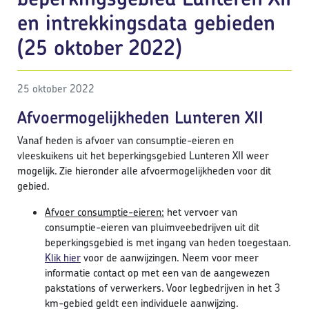
en intrekkingsdata gebieden
(25 oktober 2022)
25 oktober 2022
Afvoermogelijkheden Lunteren XII
Vanaf heden is afvoer van consumptie-eieren en
vleeskuikens uit het beperkingsgebied Lunteren XII weer
mogelijk. Zie hieronder alle afvoermogelijkheden voor dit
gebied.
Afvoer consumptie-eieren:
het vervoer van
consumptie-eieren van pluimveebedrijven uit dit
beperkingsgebied is met ingang van heden toegestaan.
Klik hier
voor de aanwijzingen. Neem voor meer
informatie contact op met een van de aangewezen
pakstations of verwerkers. Voor legbedrijven in het 3
km-gebied geldt een individuele aanwijzing.