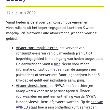
17 augustus 2022
Vanaf heden is de afvoer van consumptie-eieren en
vleeskuikens uit het beperkingsgebied Lunteren X weer
mogelijk. Zie hieronder alle afvoermogelijkheden voor dit
gebied.
Afvoer consumptie-eieren:
het vervoer van
consumptie-eieren van pluimveebedrijven uit dit
beperkingsgebied is met ingang van heden toegestaan.
De aanwijzingen vindt u
hier
. Neem voor meer
informatie contact op met een van de aangewezen
pakstations of verwerkers. Voor legbedrijven in het 3
km-gebied geldt een individuele aanwijzing.
Afvoer vleeskuikens:
de NVWA heeft slachterijen
aangewezen voor dit beperkingsgebied. Onder
voorwaarden en met een ontheffing van de NVWA
kunnen vleeskuikens afgevoerd worden. Op de
site van
AVINED
staat hoe u een ontheffing kunt aanvragen.