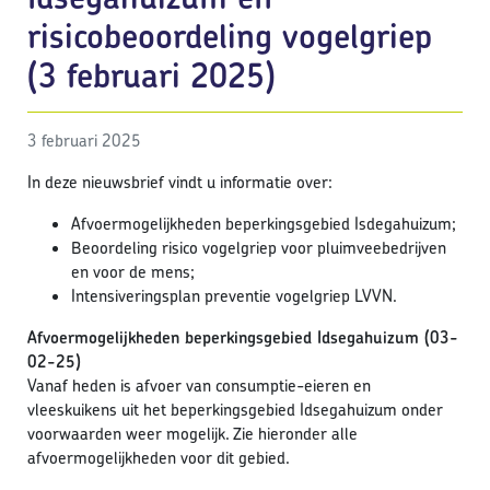
risicobeoordeling vogelgriep
(3 februari 2025)
3 februari 2025
In deze nieuwsbrief vindt u informatie over:
Afvoermogelijkheden beperkingsgebied Isdegahuizum;
Beoordeling risico vogelgriep voor pluimveebedrijven
en voor de mens;
Intensiveringsplan preventie vogelgriep LVVN.
Afvoermogelijkheden beperkingsgebied Idsegahuizum (03-
02-25)
Vanaf heden is afvoer van consumptie-eieren en
vleeskuikens uit het beperkingsgebied Idsegahuizum onder
voorwaarden weer mogelijk. Zie hieronder alle
afvoermogelijkheden voor dit gebied.