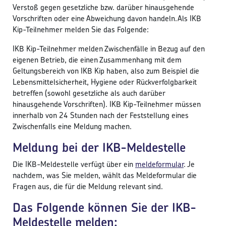
Verstoß gegen gesetzliche bzw. darüber hinausgehende
Vorschriften oder eine Abweichung davon handeln.Als IKB
Kip-Teilnehmer melden Sie das Folgende:
IKB Kip-Teilnehmer melden Zwischenfälle in Bezug auf den
eigenen Betrieb, die einen Zusammenhang mit dem
Geltungsbereich von IKB Kip haben, also zum Beispiel die
Lebensmittelsicherheit, Hygiene oder Rückverfolgbarkeit
betreffen (sowohl gesetzliche als auch darüber
hinausgehende Vorschriften). IKB Kip-Teilnehmer müssen
innerhalb von 24 Stunden nach der Feststellung eines
Zwischenfalls eine Meldung machen.
Meldung bei der IKB-Meldestelle
Die IKB-Meldestelle verfügt über ein
meldeformular
. Je
nachdem, was Sie melden, wählt das Meldeformular die
Fragen aus, die für die Meldung relevant sind.
Das Folgende können Sie der IKB-
Meldestelle melden: