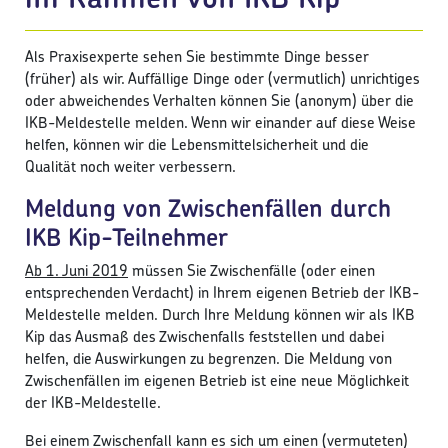
Als Praxisexperte sehen Sie bestimmte Dinge besser
(früher) als wir. Auffällige Dinge oder (vermutlich) unrichtiges
oder abweichendes Verhalten können Sie (anonym) über die
IKB-Meldestelle melden. Wenn wir einander auf diese Weise
helfen, können wir die Lebensmittelsicherheit und die
Qualität noch weiter verbessern.
Meldung von Zwischenfällen durch
IKB Kip-Teilnehmer
Ab 1. Juni 2019
müssen Sie Zwischenfälle (oder einen
entsprechenden Verdacht) in Ihrem eigenen Betrieb der IKB-
Meldestelle melden. Durch Ihre Meldung können wir als IKB
Kip das Ausmaß des Zwischenfalls feststellen und dabei
helfen, die Auswirkungen zu begrenzen. Die Meldung von
Zwischenfällen im eigenen Betrieb ist eine neue Möglichkeit
der IKB-Meldestelle.
Bei einem Zwischenfall kann es sich um einen (vermuteten)