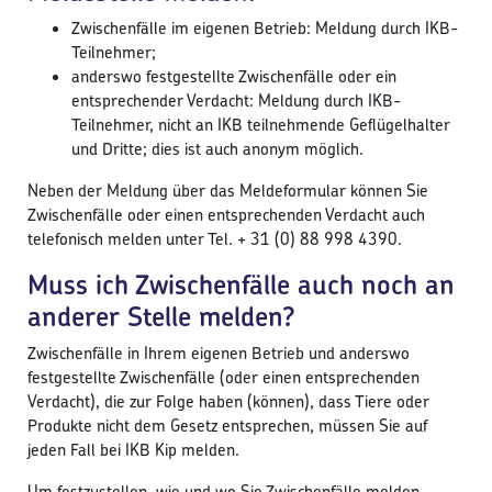
Zwischenfälle im eigenen Betrieb: Meldung durch IKB-
Teilnehmer;
anderswo festgestellte Zwischenfälle oder ein
entsprechender Verdacht: Meldung durch IKB-
Teilnehmer, nicht an IKB teilnehmende Geflügelhalter
und Dritte; dies ist auch anonym möglich.
Neben der Meldung über das Meldeformular können Sie
Zwischenfälle oder einen entsprechenden Verdacht auch
telefonisch melden unter Tel. + 31 (0) 88 998 4390.
Muss ich Zwischenfälle auch noch an
anderer Stelle melden?
Zwischenfälle in Ihrem eigenen Betrieb und anderswo
festgestellte Zwischenfälle (oder einen entsprechenden
Verdacht), die zur Folge haben (können), dass Tiere oder
Produkte nicht dem Gesetz entsprechen, müssen Sie auf
jeden Fall bei IKB Kip melden.
Um festzustellen, wie und wo Sie Zwischenfälle melden