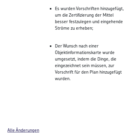
Es wurden Vorschriften hinzugefügt,
um die Zertifizierung der Mittel
besser festzulegen und eingehende
Ströme zu erheben;
Der Wunsch nach einer
Objektinformationskarte wurde
umgesetzt, indem die Dinge, die
eingezeichnet sein müssen, zur
Vorschrift für den Plan hinzugefügt
wurden.
Alle Änderungen