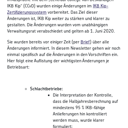
IKB Kip“ (CCvD) wurden einige Änderungen im
IKB Kip-
Zertifizierungssystem
vorbereitet. Das Ziel dieser
Änderungen ist, IKB Kip weiter zu stärken und klarer zu
gestalten. Die Änderungen wurden vom unabhängigen
Verwaltungsrat verabschiedet und gelten ab 1. Juni 2020.
Sie wurden bereits vor einiger Zeit (per
Brief
) über alle
Änderungen informiert. In diesem Newsletter gehen wir noch
einmal spezifisch auf die Änderungen in den Vorschriften ein.
Hier folgt eine Auflistung der wichtigsten Änderungen je
Betriebsart:
Schlachtbetriebe:
Die Interpretation der Kontrolle,
dass die Halbjahresberechnung auf
mindestens 95 % IKB-fähige
Anlieferungen hin kontrolliert
werden muss, wurde klarer
formuliert;