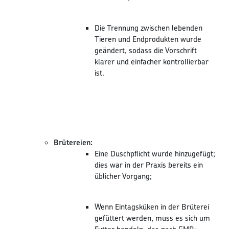
Die Trennung zwischen lebenden
Tieren und Endprodukten wurde
geändert, sodass die Vorschrift
klarer und einfacher kontrollierbar
ist.
Brütereien:
Eine Duschpflicht wurde hinzugefügt;
dies war in der Praxis bereits ein
üblicher Vorgang;
Wenn Eintagsküken in der Brüterei
gefüttert werden, muss es sich um