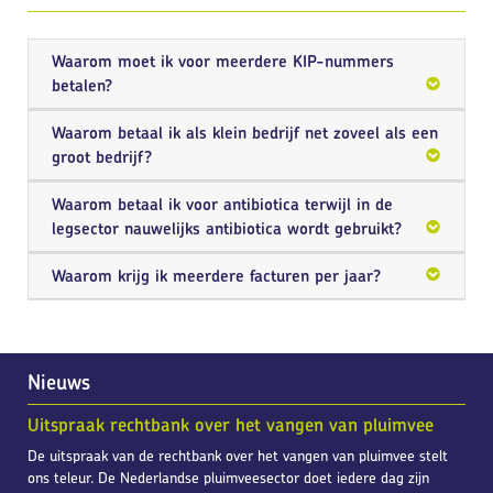
Waarom moet ik voor meerdere KIP-nummers
betalen?
Waarom betaal ik als klein bedrijf net zoveel als een
groot bedrijf?
Waarom betaal ik voor antibiotica terwijl in de
legsector nauwelijks antibiotica wordt gebruikt?
Waarom krijg ik meerdere facturen per jaar?
Nieuws
Uitspraak rechtbank over het vangen van pluimvee
De uitspraak van de rechtbank over het vangen van pluimvee stelt
ons teleur. De Nederlandse pluimveesector doet iedere dag zijn