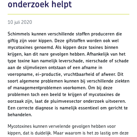
onderzoek helpt
10 juli 2020
Schimmels kunnen verschillende stoffen produceren die
giftig zijn voor kippen. Deze gifstoffen worden ook wel
mycotoxines genoemd. Als kippen deze toxines binnen
krijgen, kan dit nare gevolgen hebben. Afhankelijk van het
type toxine kan namelijk leverschade, nierschade of schade
aan de slijmvliezen ontstaan of een afname in
voeropname, ei-productie, vruchtbaarheid of afweer. Dit
soort algemene problemen kunnen bij verschillende ziekten
of managementproblemen voorkomen. Om bij deze
problemen toch een beeld te krijgen of mycotoxines de
oorzaak zijn, laat de pluimveesector onderzoek uitvoeren.
Een correcte diagnose is namelijk essentieel om gericht te
behandelen.
Mycotoxines kunnen vervelende gevolgen hebben voor
kippen, dat is duidelijk. Maar waarom is het zo lastig om deze