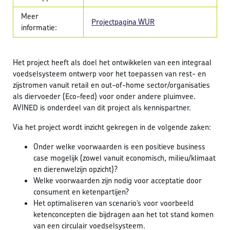
Meer
Projectpagina WUR
informatie:
Het project heeft als doel het ontwikkelen van een integraal
voedselsysteem ontwerp voor het toepassen van rest- en
zijstromen vanuit retail en out-of-home sector/organisaties
als diervoeder (Eco-feed) voor onder andere pluimvee.
AVINED is onderdeel van dit project als kennispartner.
Via het project wordt inzicht gekregen in de volgende zaken:
Onder welke voorwaarden is een positieve business
case mogelijk (zowel vanuit economisch, milieu/klimaat
en dierenwelzijn opzicht)?
Welke voorwaarden zijn nodig voor acceptatie door
consument en ketenpartijen?
Het optimaliseren van scenario’s voor voorbeeld
ketenconcepten die bijdragen aan het tot stand komen
van een circulair voedselsysteem.