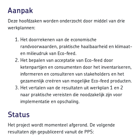
Aanpak
Deze hoofdzaken worden onderzocht door middel van drie
werkplannen:
Het doorrekenen van de economische
randvoorwaarden, praktische haalbaarheid en klimaat-
en milieudruk van Eco-feed.
Het bepalen van acceptatie van Eco-feed door
ketenpartijen en consumenten door het inventariseren,
informeren en consulteren van stakeholders en het
gezamenlijk creëren van mogelijke Eco-feed producten.
Het vertalen van de resultaten uit werkplan 1 en 2
naar praktische vereisten die noodzakelijk zijn voor
implementatie en opschaling.
Status
Het project wordt momenteel afgerond. De volgende
resultaten zijn gepubliceerd vanuit de PPS: