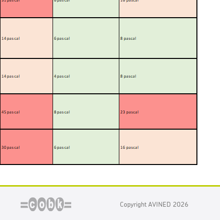
Copyright AVINED 2026