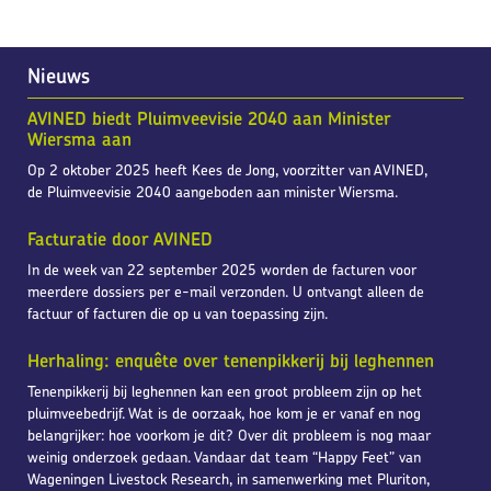
Nieuws
AVINED biedt Pluimveevisie 2040 aan Minister
Wiersma aan
Op 2 oktober 2025 heeft Kees de Jong, voorzitter van AVINED,
de Pluimveevisie 2040 aangeboden aan minister Wiersma.
Facturatie door AVINED
In de week van 22 september 2025 worden de facturen voor
meerdere dossiers per e-mail verzonden. U ontvangt alleen de
factuur of facturen die op u van toepassing zijn.
Herhaling: enquête over tenenpikkerij bij leghennen
Tenenpikkerij bij leghennen kan een groot probleem zijn op het
pluimveebedrijf. Wat is de oorzaak, hoe kom je er vanaf en nog
belangrijker: hoe voorkom je dit? Over dit probleem is nog maar
weinig onderzoek gedaan. Vandaar dat team “Happy Feet” van
Wageningen Livestock Research, in samenwerking met Pluriton,