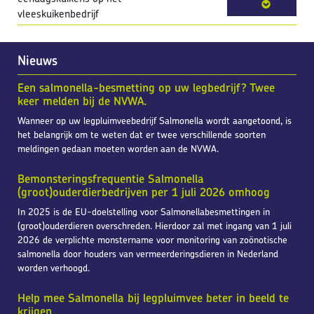
vleeskuikenbedrijf
Nieuws
Een salmonella-besmetting op uw legbedrijf? Twee
keer melden bij de NVWA.
Wanneer op uw legpluimveebedrijf Salmonella wordt aangetoond, is
het belangrijk om te weten dat er twee verschillende soorten
meldingen gedaan moeten worden aan de NVWA.
Bemonsteringsfrequentie Salmonella
(groot)ouderdierbedrijven per 1 juli 2026 omhoog
In 2025 is de EU-doelstelling voor Salmonellabesmettingen in
(groot)ouderdieren overschreden. Hierdoor zal met ingang van 1 juli
2026 de verplichte monstername voor monitoring van zoönotische
salmonella door houders van vermeerderingsdieren in Nederland
worden verhoogd.
Help mee Salmonella bij legpluimvee beter in beeld te
krijgen