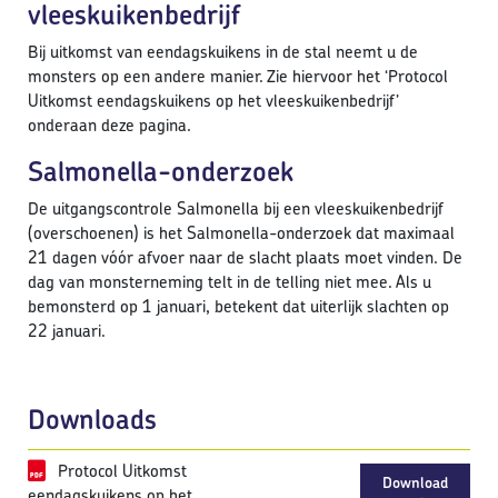
vleeskuikenbedrijf
Bij uitkomst van eendagskuikens in de stal neemt u de
monsters op een andere manier. Zie hiervoor het ‘Protocol
Uitkomst eendagskuikens op het vleeskuikenbedrijf’
onderaan deze pagina.
Salmonella-onderzoek
De uitgangscontrole Salmonella bij een vleeskuikenbedrijf
(overschoenen) is het Salmonella-onderzoek dat maximaal
21 dagen vóór afvoer naar de slacht plaats moet vinden. De
dag van monsterneming telt in de telling niet mee. Als u
bemonsterd op 1 januari, betekent dat uiterlijk slachten op
22 januari.
Downloads
Protocol Uitkomst
Download
eendagskuikens op het