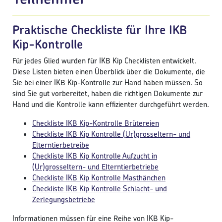
Praktische Checkliste für Ihre IKB
Kip-Kontrolle
Für jedes Glied wurden für IKB Kip Checklisten entwickelt.
Diese Listen bieten einen Überblick über die Dokumente, die
Sie bei einer IKB Kip-Kontrolle zur Hand haben müssen. So
sind Sie gut vorbereitet, haben die richtigen Dokumente zur
Hand und die Kontrolle kann effizienter durchgeführt werden.
Checkliste IKB Kip-Kontrolle Brütereien
Checkliste IKB Kip Kontrolle (Ur)grosseltern- und
Elterntierbetreibe
Checkliste IKB Kip Kontrolle Aufzucht in
(Ur)grosseltern- und Elterntierbetriebe
Checkliste IKB Kip Kontrolle Masthänchen
Checkliste IKB Kip Kontrolle Schlacht- und
Zerlegungsbetriebe
Informationen müssen für eine Reihe von IKB Kip-