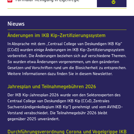
Nieuws
Änderungen im IKB Kip-Zertifizierungssystem
In Absprache mit dem „Centraal College van Deskundigen IKB Kip“
(CCvD) wurden einige Änderungen im IKB Kip-Zertifizierungssystem
vorbereitet. Die Änderungen beziehen sich auf verschiedene Themen.
So wurden etwa Änderungen vorgenommen, um den geänderten
Gesetzen und Vorschriften rund um die Biosicherheit zu entsprechen.
Weitere Informationen dazu finden Sie in diesem Newsletter.
Jahresplan und Teilnahmegebühren 2026
Der IKB Kip-Jahresplan 2026 wurde von den Sektorexperten des
Centraal College van Deskundigen IKB Kip (CCvD, Zentrales
Sachverständigenkollegium IKB Kip“) genehmigt und vom AVINED-
Vorstand verabschiedet. Die Teilnahmegebühr 2026 bleibt
gegenüber 2025 unverändert.
Durchführungsverordnung Corona und Vogelgrippe IKB