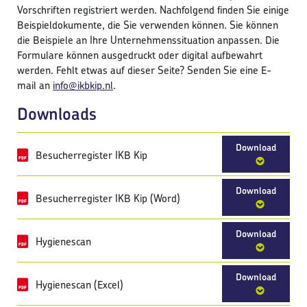
Vorschriften registriert werden. Nachfolgend finden Sie einige
Beispieldokumente, die Sie verwenden können. Sie können
die Beispiele an Ihre Unternehmenssituation anpassen. Die
Formulare können ausgedruckt oder digital aufbewahrt
werden. Fehlt etwas auf dieser Seite? Senden Sie eine E-
mail an
info@ikbkip.nl
.
Downloads
Download
Besucherregister IKB Kip
Download
Besucherregister IKB Kip (Word)
Download
Hygienescan
Download
Hygienescan (Excel)